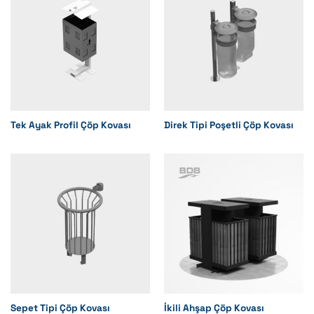
Tek Ayak Profil Çöp Kovası
Direk Tipi Poşetli Çöp Kovası
Sepet Tipi Çöp Kovası
İkili Ahşap Çöp Kovası