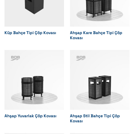
Küp Bahçe Tipi Çöp Kovası
Ahşap Kare Bahçe Tipi Çöp
Kovası
Ahşap Yuvarlak Çöp Kovası
Ahşap Stil Bahçe Tipi Çöp
Kovası