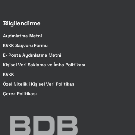
Bilgilendirme
Aydınlatma Metni
KVKK Başvuru Formu
E- Posta Aydınlatma Metni
Kişisel Veri Saklama ve İmha Politikası
KVKK
Özel Nitelikli Kişisel Veri Politikası
Çerez Politikası