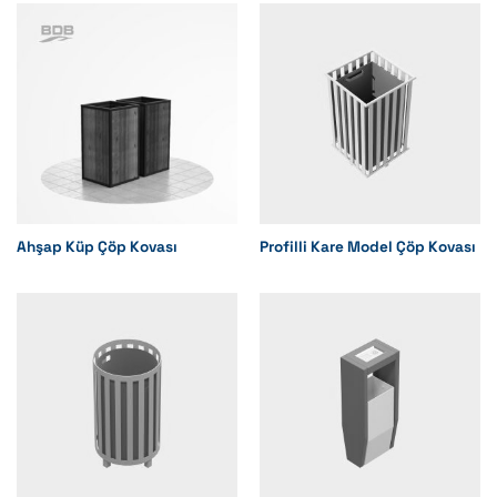
Ahşap Küp Çöp Kovası
Profilli Kare Model Çöp Kovası