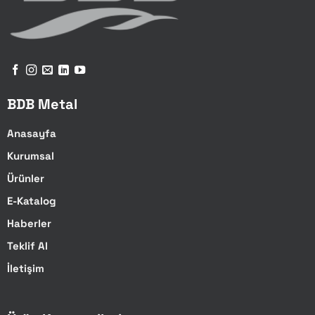
BDB Metal
Anasayfa
Kurumsal
Ürünler
E-Katalog
Haberler
Teklif Al
İletişim