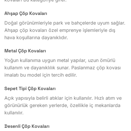
Ahşap Çöp Kovaları
Doğal görünümleriyle park ve bahçelerde uyum sağlar.
Ahşap çöp kovaları özel emprenye işlemleriyle dış
hava koşullarına dayanıklıdır.
Metal Çöp Kovaları
Yoğun kullanıma uygun metal yapılar, uzun ömürlü
kullanım ve dayanıklılık sunar. Paslanmaz çöp kovası
imalatı bu model için tercih edilir.
Sepet Tipi Çöp Kovaları
Açık yapısıyla belirli atıklar için kullanılır. Hızlı atım ve
görünürlük gereken yerlerde, özellikle iç mekanlarda
kullanılır.
Desenli Çöp Kovaları