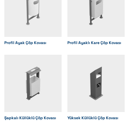
Profil Ayak Çöp Kovası
Profil Ayaklı Kare Çöp Kovası
Şapkalı Küllüklü Çöp Kovası
Yüksek Küllüklü Çöp Kovası