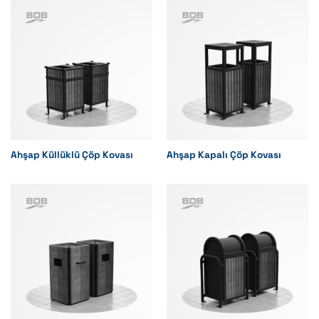
Ahşap Küllüklü Çöp Kovası
Ahşap Kapalı Çöp Kovası