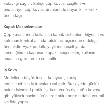
kolaylığı sağlar. Bahçe çöp kovası çeşitleri ve
endüstriyel çöp kovası ürünlerinde dayanıklılık kritik
önem taşır.
Kapak Mekanizmaları
Çöp kovalarında kullanılan kapak sistemleri, hijyenin ve
kokunun kontrol altında tutulması açısından oldukça
önemlidir. Ayak pedallı, yaylı menteşeli ya da
kendiliğinden kapanan kapaklı seçenekler, kullanım
amacına göre tercih edilebilir.
İç Kova
Modellerin büyük kısmı, kolayca çıkarılıp
temizlenebilen iç kovalara sahiptir. Bu sayede günlük
bakım işlemleri pratikleşirken, endüstriyel çöp kovası
gibi yüksek hacimli ürünlerde atık kontrolü daha verimli
şekilde yapılır.