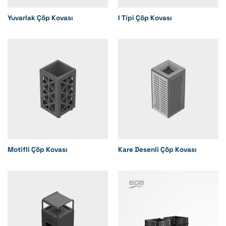
Yuvarlak Çöp Kovası
I Tipi Çöp Kovası
Motifli Çöp Kovası
Kare Desenli Çöp Kovası