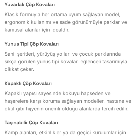
Yuvarlak Çöp Kovaları
Klasik formuyla her ortama uyum sağlayan model,
ergonomik kullanımı ve sade görünümüyle parklar ve
kamusal alanlar için idealdir.
Yunus Tipi Çöp Kovaları
Sahil şeritleri, yürüyüş yolları ve çocuk parklarında
sıkça görülen yunus tipi kovalar, eğlenceli tasarımıyla
dikkat çeker.
Kapaklı Çöp Kovaları
Kapaklı yapısı sayesinde kokuyu hapseden ve
haşerelere karşı koruma sağlayan modeller, hastane ve
okul gibi hijyenin önemli olduğu alanlarda tercih edilir.
Taşınabilir Çöp Kovaları
Kamp alanları, etkinlikler ya da geçici kurulumlar için