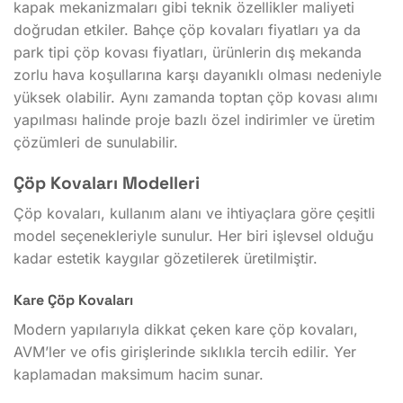
kapak mekanizmaları gibi teknik özellikler maliyeti
doğrudan etkiler. Bahçe çöp kovaları fiyatları ya da
park tipi çöp kovası fiyatları, ürünlerin dış mekanda
zorlu hava koşullarına karşı dayanıklı olması nedeniyle
yüksek olabilir. Aynı zamanda toptan çöp kovası alımı
yapılması halinde proje bazlı özel indirimler ve üretim
çözümleri de sunulabilir.
Çöp Kovaları Modelleri
Çöp kovaları, kullanım alanı ve ihtiyaçlara göre çeşitli
model seçenekleriyle sunulur. Her biri işlevsel olduğu
kadar estetik kaygılar gözetilerek üretilmiştir.
Kare Çöp Kovaları
Modern yapılarıyla dikkat çeken kare çöp kovaları,
AVM’ler ve ofis girişlerinde sıklıkla tercih edilir. Yer
kaplamadan maksimum hacim sunar.