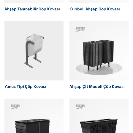
Ahşap Taşınabilir Çöp Kovası
Kubbeli Ahşap Çöp Kovası
Yunus Tipi Çöp Kovası
Ahşap Çit Modeli Çöp Kovası