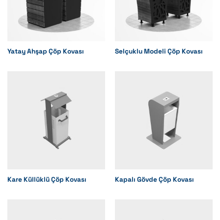
Yatay Ahşap Çöp Kovası
Selçuklu Modeli Çöp Kovası
Kare Küllüklü Çöp Kovası
Kapalı Gövde Çöp Kovası