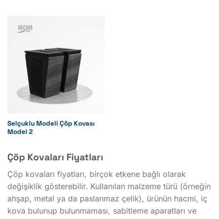
Selçuklu Modeli Çöp Kovası
Model 2
Çöp Kovaları Fiyatları
Çöp kovaları fiyatları, birçok etkene bağlı olarak
değişiklik gösterebilir. Kullanılan malzeme türü (örneğin
ahşap, metal ya da paslanmaz çelik), ürünün hacmi, iç
kova bulunup bulunmaması, sabitleme aparatları ve