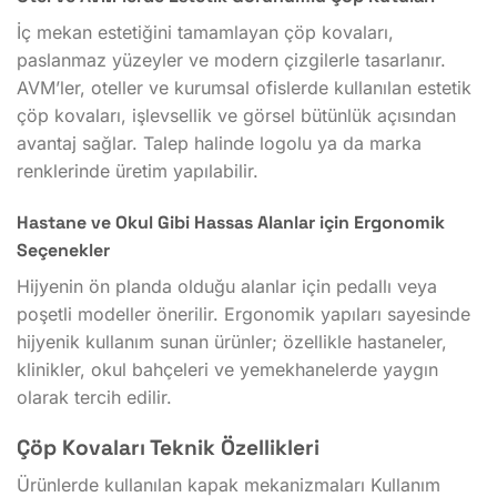
İç mekan estetiğini tamamlayan çöp kovaları,
paslanmaz yüzeyler ve modern çizgilerle tasarlanır.
AVM’ler, oteller ve kurumsal ofislerde kullanılan estetik
çöp kovaları, işlevsellik ve görsel bütünlük açısından
avantaj sağlar. Talep halinde logolu ya da marka
renklerinde üretim yapılabilir.
Hastane ve Okul Gibi Hassas Alanlar için Ergonomik
Seçenekler
Hijyenin ön planda olduğu alanlar için pedallı veya
poşetli modeller önerilir. Ergonomik yapıları sayesinde
hijyenik kullanım sunan ürünler; özellikle hastaneler,
klinikler, okul bahçeleri ve yemekhanelerde yaygın
olarak tercih edilir.
Çöp Kovaları Teknik Özellikleri
Ürünlerde kullanılan kapak mekanizmaları Kullanım