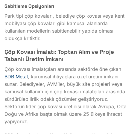
Sabitleme Opsiyonları
Park tipi çöp kovaları, belediye çöp kovası veya kent
mobilyası çöp kovaları gibi kamusal alanlarda
kullanılan modellerin sabitlenebilir yapıda olması
oldukça kritiktir.
Çöp Kovası İmalatı: Toptan Alım ve Proje
Tabanlı Üretim İmkanı
Çöp kovası imalatçıları arasında sektörde öne çıkan
BDB Metal
, kurumsal ihtiyaçlara özel üretim imkanı
sunar. Belediyeler, AVM’ler, büyük site projeleri veya
kamusal kullanım için çöp kovası imalatçıları arasında
sürdürülebilirlik odaklı çözümler geliştiriyoruz.
Sektörün lider çöp kovası üreticisi olarak Avrupa, Orta
Doğu ve Afrika başta olmak üzere 25 ülkeye ihracat
yapıyoruz.