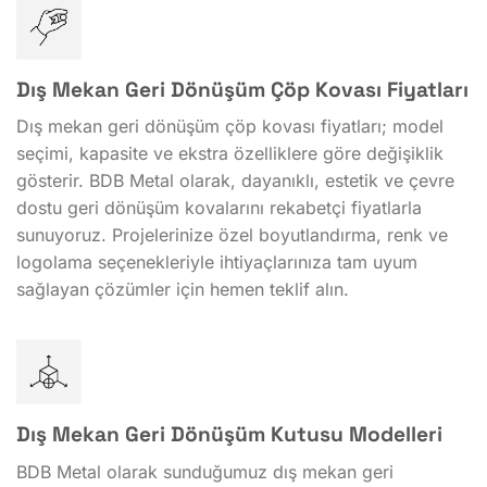
Dış Mekan Geri Dönüşüm Çöp Kovası Fiyatları
Dış mekan geri dönüşüm çöp kovası fiyatları; model
seçimi, kapasite ve ekstra özelliklere göre değişiklik
gösterir. BDB Metal olarak, dayanıklı, estetik ve çevre
dostu geri dönüşüm kovalarını rekabetçi fiyatlarla
sunuyoruz. Projelerinize özel boyutlandırma, renk ve
logolama seçenekleriyle ihtiyaçlarınıza tam uyum
sağlayan çözümler için hemen teklif alın.
Dış Mekan Geri Dönüşüm Kutusu Modelleri
BDB Metal olarak sunduğumuz dış mekan geri