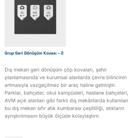
Grup Geri Dönüşüm Kovası – 2
Dış mekan geri dönüşüm çöp kovaları, şehir
planlamasında ve kurumsal alanlarda çevre bilincinin
artmasıyla vazgeçilmez bir araç haline gelmiştir.
Parklar, bahçeler, okul kampüsleri, hastane bahçeleri,
AVM açık alanları gibi farklı dış mekânlarda kullanılan
bu dış mekan sıfır atık kumbarası çeşitliliği, atıkların
ayrıştırılmasını büyük ölçüde kolaylaştırır.