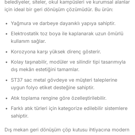
belediyeler, siteler, okul kampüsleri ve kurumsal alanlar
için ideal bir geri dönüşüm çözümüdür. Bu ürün:
Yağmura ve darbeye dayanıklı yapıya sahiptir.
Elektrostatik toz boya ile kaplanarak uzun ömürlü
kullanım sağlar.
Korozyona karşı yüksek direnç gösterir.
Kolay taşınabilir, modüler ve silindir tipi tasarımıyla
dış mekân estetiğini tamamlar.
ST37 sac metal gövdeye ve müşteri taleplerine
uygun folyo etiket desteğine sahiptir.
Atık toplama rengine göre özelleştirilebilir.
Farklı atık türleri için kategorize edilebilir sistemlere
sahiptir.
Dış mekan geri dönüşüm çöp kutusu ihtiyacına modern