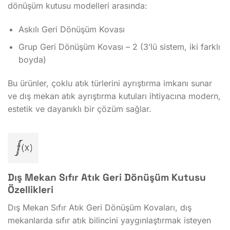
dönüşüm kutusu modelleri arasında:
Askılı Geri Dönüşüm Kovası
Grup Geri Dönüşüm Kovası – 2 (3’lü sistem, iki farklı
boyda)
Bu ürünler, çoklu atık türlerini ayrıştırma imkanı sunar
ve dış mekan atık ayrıştırma kutuları ihtiyacına modern,
estetik ve dayanıklı bir çözüm sağlar.
Dış Mekan Sıfır Atık Geri Dönüşüm Kutusu
Özellikleri
Dış Mekan Sıfır Atık Geri Dönüşüm Kovaları, dış
mekanlarda sıfır atık bilincini yaygınlaştırmak isteyen