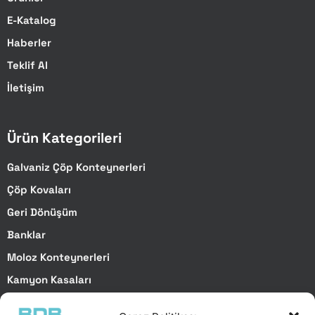
E-Katalog
Haberler
Teklif Al
İletişim
Ürün Kategorileri
Galvaniz Çöp Konteynerleri
Çöp Kovaları
Geri Dönüşüm
Banklar
Moloz Konteynerleri
Kamyon Kasaları
Özel Projeler