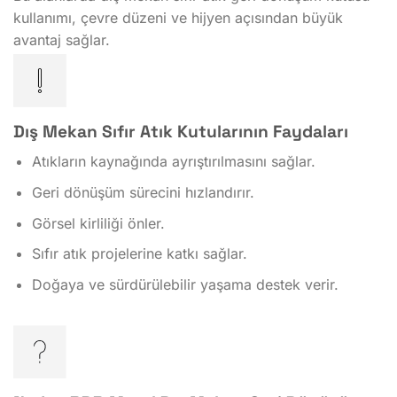
kullanımı, çevre düzeni ve hijyen açısından büyük
avantaj sağlar.
Dış Mekan Sıfır Atık Kutularının Faydaları
Atıkların kaynağında ayrıştırılmasını sağlar.
Geri dönüşüm sürecini hızlandırır.
Görsel kirliliği önler.
Sıfır atık projelerine katkı sağlar.
Doğaya ve sürdürülebilir yaşama destek verir.