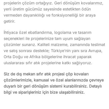
projelerin çözüm ortağıyız. Geri dönüşüm kovalarımız,
yerli üretim gücümüz sayesinde estetikten ödün
vermeden dayanıklılığı ve fonksiyonelliği bir araya
getirir.
İhtiyaca özel ebatlandırma, logolama ve tasarım
seçenekleri ile projelerinize tam uyum sağlayan
çözümler sunarız. Kaliteli malzeme, zamanında teslimat
ve satış sonrası destekle; Türkiye’nin yanı sıra Avrupa,
Orta Doğu ve Afrika bölgelerine ihracat yaparak
uluslararası sıfır atık projelerine katkı sağlıyoruz.
Siz de dış mekan sıfır atık projesi çöp kovaları
çözümlerimizle, kamusal ve özel alanlarınızda çevreye
duyarlı bir geri dönüşüm sistemi kurabilirsiniz. Detaylı
bilgi ve siparişleriniz için bize ulaşabilirsiniz.