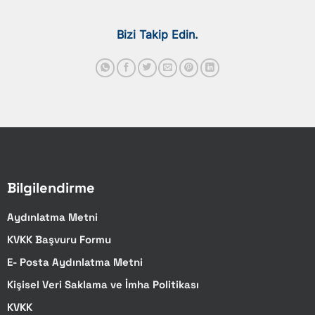
Bizi Takip Edin.
Bilgilendirme
Aydınlatma Metni
KVKK Başvuru Formu
E- Posta Aydınlatma Metni
Kişisel Veri Saklama ve İmha Politikası
KVKK