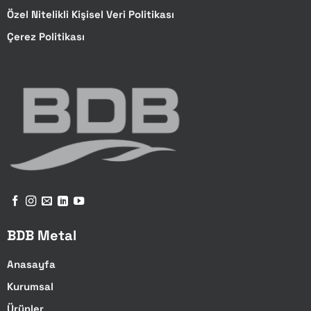
Özel Nitelikli Kişisel Veri Politikası
Çerez Politikası
BDB Metal
Anasayfa
Kurumsal
Ürünler