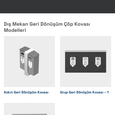
Dış Mekan Geri Dönüşüm Çöp Kovası
Modelleri
Askılı Geri Dönüşüm Kovası
Grup Geri Dönüşüm Kovası – 1