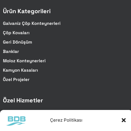
Ürün Kategorileri
Galvaniz Çöp Konteynerleri
Çöp Kovaları
Geri Dönüşüm
Banklar
Moloz Konteynerleri
Kamyon Kasaları
Özel Projeler
Özel Hizmetler
Özel Projeler
Çerez Politikası
Lazer Kesim