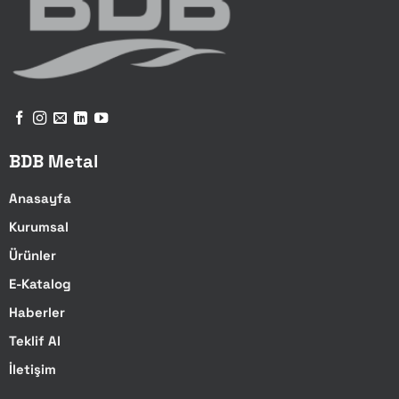
BDB Metal
Anasayfa
Kurumsal
Ürünler
E-Katalog
Haberler
Teklif Al
İletişim