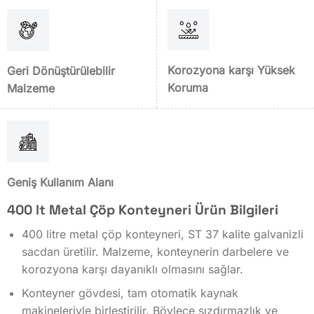
Korozyona karşı Yüksek
Geri Dönüştürülebilir
Koruma
Malzeme
Geniş Kullanım Alanı
400 lt Metal Çöp Konteyneri Ürün Bilgileri
400 litre metal çöp konteyneri, ST 37 kalite galvanizli
sacdan üretilir. Malzeme, konteynerin darbelere ve
korozyona karşı dayanıklı olmasını sağlar.
Konteyner gövdesi, tam otomatik kaynak
makineleriyle birleştirilir. Böylece sızdırmazlık ve