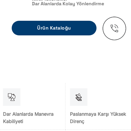
Dar Alanlarda Kolay Yönlendirme
Ürün Kataloğu
Dar Alanlarda Manevra
Paslanmaya Karşı Yüksek
Kabiliyeti
Direnç