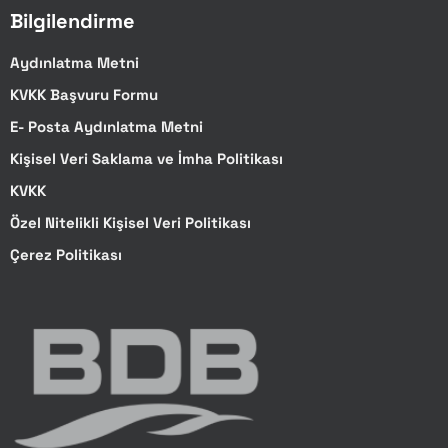
Bilgilendirme
Aydınlatma Metni
KVKK Başvuru Formu
E- Posta Aydınlatma Metni
Kişisel Veri Saklama ve İmha Politikası
KVKK
Özel Nitelikli Kişisel Veri Politikası
Çerez Politikası