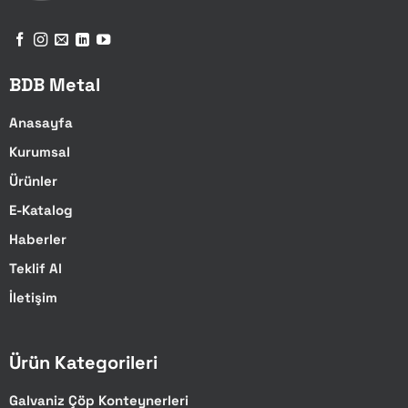
BDB Metal
Anasayfa
Kurumsal
Ürünler
E-Katalog
Haberler
Teklif Al
İletişim
Ürün Kategorileri
Galvaniz Çöp Konteynerleri