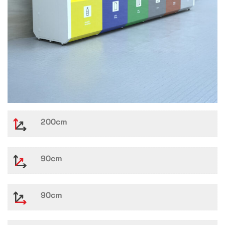
200cm
90cm
90cm