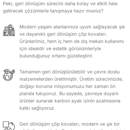
Peki, geri dönüşüm sürecini daha kolay ve etkili hale
getirecek çözümlerle tanışmaya hazır mısınız?
Modern yaşam alanlarınıza uyum sağlayacak şık
ve dayanıklı geri dönüşüm çöp kovaları.
Ürünlerimiz, hem iç hem de dış mekan kullanımı
için idealdir ve estetik görünümleriyle
bulunduğunuz ortamı güzelleştirir.
Tamamen geri dönüştürülebilir ve çevre dostu
malzemelerden üretilmiştir. Üretim sürecimizde,
doğayı koruma misyonumuzu her zaman ön
planda tutuyoruz. Bu sayede, çevreye duyarlı
ürünler sunarak karbon ayak izinin azalmasına
katkı sağlıyoruz.
Geri dönüşüm çöp kovaları, modern ve şık bir