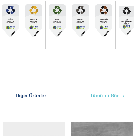
Diğer Ürünler
Tümünü Gör