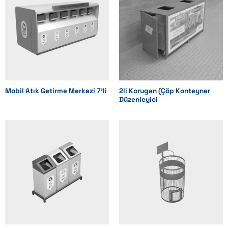
Mobil Atık Getirme Merkezi 7’li
2li Korugan (Çöp Konteyner
Düzenleyici