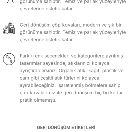
görünüme sahiptir. Temiz ve parlak yüzeyleriyle
çevrelerine estetik katar.
Geri dönüşüm çöp kovaları, modern ve şık bir
görünüme sahiptir. Temiz ve parlak yüzeyleriyle
çevrelerine estetik katar.
Farklı renk seçenekleri ve kategorilere ayrılmış
tasarımlar sayesinde, atıklarınızı kolayca
ayrıştırabilirsiniz. Organik atık, kağıt, plastik ve
cam gibi çeşitli atık türlerini kolayca
ayırabileceğiniz, işaretlenmiş bölmelere sahip
çöp kovalarımız ile geri dönüşüm hiç bu kadar
pratik olmamıştı.
GERİ DÖNÜŞÜM ETİKETLERİ