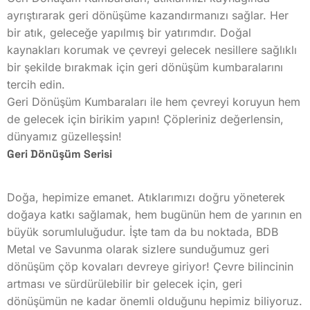
ayrıştırarak geri dönüşüme kazandırmanızı sağlar. Her
bir atık, geleceğe yapılmış bir yatırımdır. Doğal
kaynakları korumak ve çevreyi gelecek nesillere sağlıklı
bir şekilde bırakmak için geri dönüşüm kumbaralarını
tercih edin.
Geri Dönüşüm Kumbaraları ile hem çevreyi koruyun hem
de gelecek için birikim yapın! Çöpleriniz değerlensin,
dünyamız güzelleşsin!
Geri Dönüşüm Serisi
Doğa, hepimize emanet. Atıklarımızı doğru yöneterek
doğaya katkı sağlamak, hem bugünün hem de yarının en
büyük sorumluluğudur. İşte tam da bu noktada, BDB
Metal ve Savunma olarak sizlere sunduğumuz geri
dönüşüm çöp kovaları devreye giriyor! Çevre bilincinin
artması ve sürdürülebilir bir gelecek için, geri
dönüşümün ne kadar önemli olduğunu hepimiz biliyoruz.