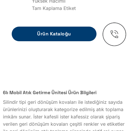
Yüksek Hacimli
Tam Kaplama Etiket
Ürün Kataloğu
6lı Mobil Atık Getirme Ünitesi Ürün Bilgileri
Silindir tipi geri dönüşüm kovaları ile istediğiniz sayıda
ürünlerinizi oluşturarak kategorize edilmiş atık toplama
imkânı sunar. İster kafesli ister kafessiz olarak şipariş
verilen geri dönüşüm kovaları çeşitli renkler ve etiketler