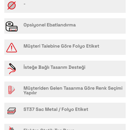
-
Opsiyonel Ebatlandırma
Müşteri Talebine Göre Folyo Etiket
İsteğe Bağlı Tasarım Desteği
Müşteriden Gelen Tasarıma Göre Renk Seçimi
Yapılır
ST37 Sac Metal / Folyo Etiket