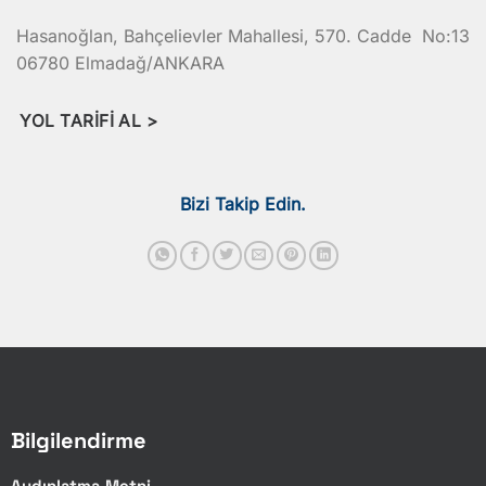
Hasanoğlan, Bahçelievler Mahallesi, 570. Cadde No:13
06780 Elmadağ/ANKARA
YOL TARIFI AL >
Bizi Takip Edin.
Bilgilendirme
Aydınlatma Metni