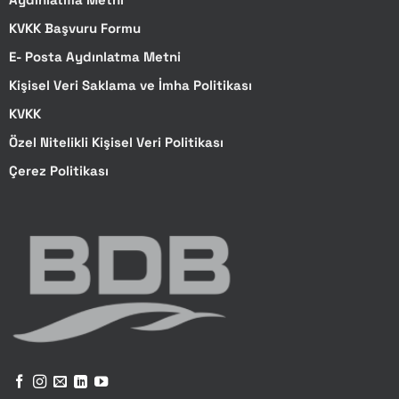
KVKK Başvuru Formu
E- Posta Aydınlatma Metni
Kişisel Veri Saklama ve İmha Politikası
KVKK
Özel Nitelikli Kişisel Veri Politikası
Çerez Politikası