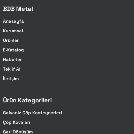
BDB Metal
Anasayfa
Kurumsal
Ürünler
E-Katalog
Haberler
Teklif Al
İletişim
Ürün Kategorileri
Galvaniz Çöp Konteynerleri
Çöp Kovaları
Geri Dönüşüm