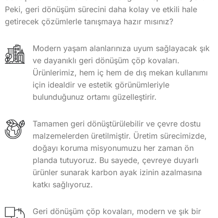
Peki, geri dönüşüm sürecini daha kolay ve etkili hale
getirecek çözümlerle tanışmaya hazır mısınız?
Modern yaşam alanlarınıza uyum sağlayacak şık
ve dayanıklı geri dönüşüm çöp kovaları.
Ürünlerimiz, hem iç hem de dış mekan kullanımı
için idealdir ve estetik görünümleriyle
bulunduğunuz ortamı güzelleştirir.
Tamamen geri dönüştürülebilir ve çevre dostu
malzemelerden üretilmiştir. Üretim sürecimizde,
doğayı koruma misyonumuzu her zaman ön
planda tutuyoruz. Bu sayede, çevreye duyarlı
ürünler sunarak karbon ayak izinin azalmasına
katkı sağlıyoruz.
Geri dönüşüm çöp kovaları, modern ve şık bir