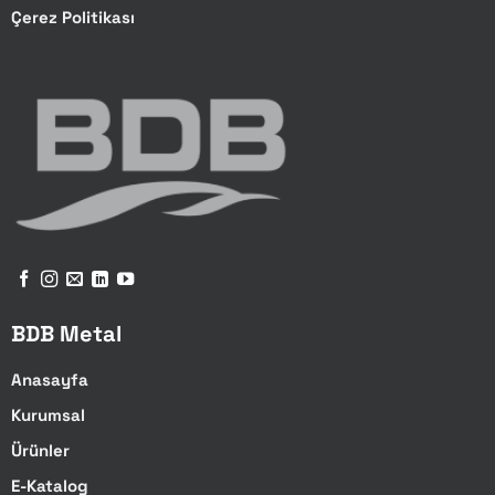
Çerez Politikası
BDB Metal
Anasayfa
Kurumsal
Ürünler
E-Katalog