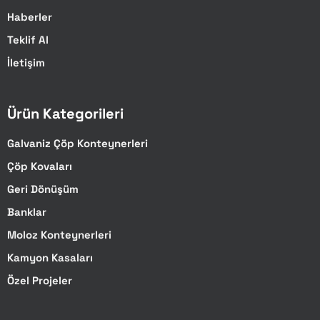
Haberler
Teklif Al
İletişim
Ürün Kategorileri
Galvaniz Çöp Konteynerleri
Çöp Kovaları
Geri Dönüşüm
Banklar
Moloz Konteynerleri
Kamyon Kasaları
Özel Projeler