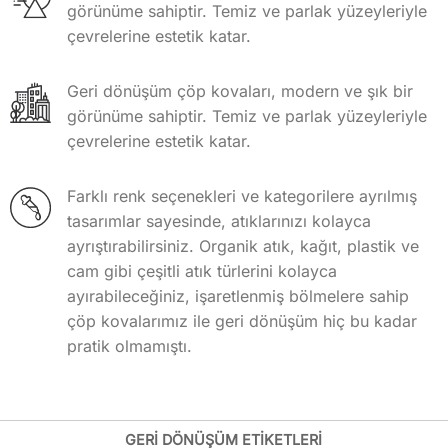
görünüme sahiptir. Temiz ve parlak yüzeyleriyle
çevrelerine estetik katar.
Geri dönüşüm çöp kovaları, modern ve şık bir
görünüme sahiptir. Temiz ve parlak yüzeyleriyle
çevrelerine estetik katar.
Farklı renk seçenekleri ve kategorilere ayrılmış
tasarımlar sayesinde, atıklarınızı kolayca
ayrıştırabilirsiniz. Organik atık, kağıt, plastik ve
cam gibi çeşitli atık türlerini kolayca
ayırabileceğiniz, işaretlenmiş bölmelere sahip
çöp kovalarımız ile geri dönüşüm hiç bu kadar
pratik olmamıştı.
GERİ DÖNÜŞÜM ETİKETLERİ