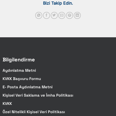
Bizi Takip Edin.
Bilgilendirme
Aydınlatma Metni
KVKK Başvuru Formu
E- Posta Aydınlatma Metni
Kişisel Veri Saklama ve İmha Politikası
KVKK
Özel Nitelikli Kişisel Veri Politikası