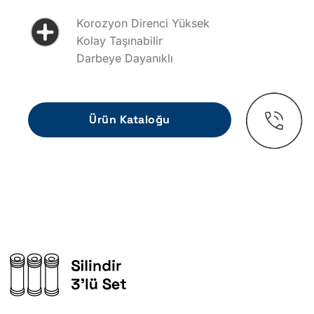
Korozyon Direnci Yüksek
Kolay Taşınabilir
Darbeye Dayanıklı
Ürün Kataloğu