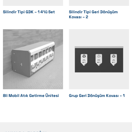
Silindir Tipi GDK – 1 4’lü Set
Silindir Tipi Geri Dönüşüm
Kovası – 2
8li Mobil Atık Getirme Ünitesi
Grup Geri Dönüşüm Kovası – 1