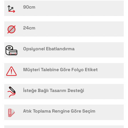
90cm
24cm
Opsiyonel Ebatlandırma
Müşteri Talebine Göre Folyo Etiket
İsteğe Bağlı Tasarım Desteği
Atık Toplama Rengine Göre Seçim